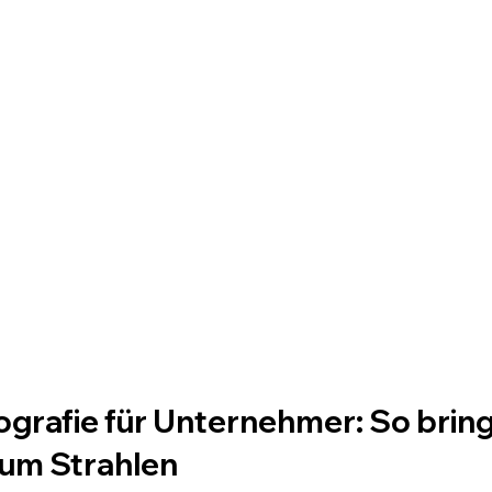
grafie für Unternehmer: So bring
zum Strahlen