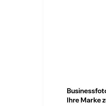
Businessfoto
Ihre Marke 