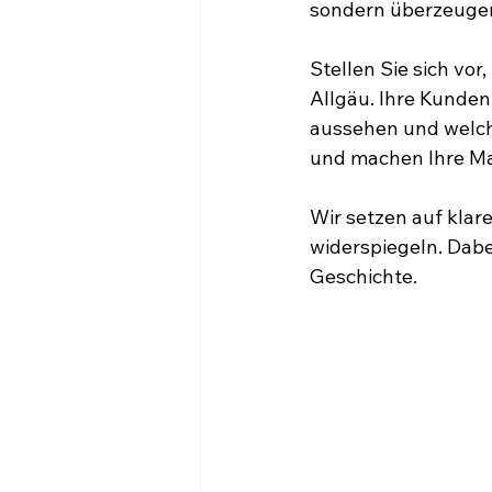
sondern überzeugen
Stellen Sie sich vor
Allgäu. Ihre Kunden
aussehen und welch
und machen Ihre Ma
Wir setzen auf klare
widerspiegeln. Dabei
Geschichte.