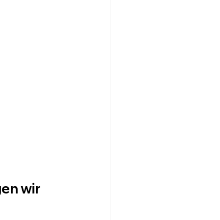
en wir 