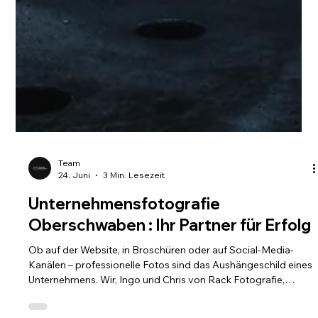
Team
24. Juni
3 Min. Lesezeit
Unternehmensfotografie