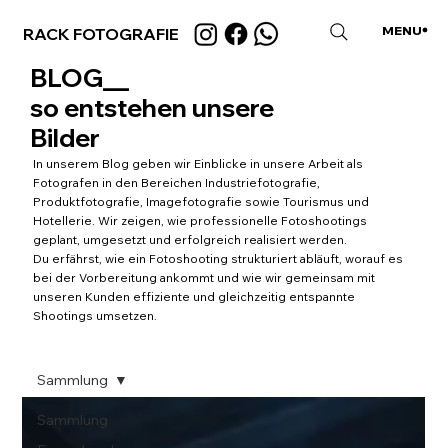
MENU
RACK FOTOGRAFIE
CLOSE
BLOG__
so entstehen unsere
Bilder
In unserem Blog geben wir Einblicke in unsere Arbeit als
Fotografen in den Bereichen Industriefotografie,
Produktfotografie, Imagefotografie sowie Tourismus und
Hotellerie. Wir zeigen, wie professionelle Fotoshootings
geplant, umgesetzt und erfolgreich realisiert werden.
Du erfährst, wie ein Fotoshooting strukturiert abläuft, worauf es
bei der Vorbereitung ankommt und wie wir gemeinsam mit
unseren Kunden effiziente und gleichzeitig entspannte
Shootings umsetzen.
Sammlung
Sammlung