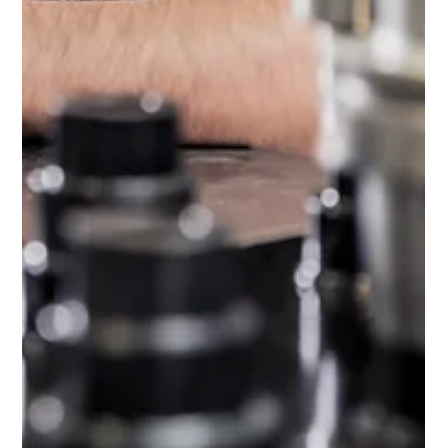
HOME
SERVICES