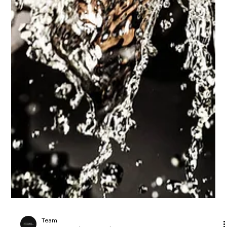
Ob in Bad Saulgau, Bad Buchau, Oberschwaben oder
überregional – wir begleiten Unternehmen dabei, ihre
Geschichte mit starken Bilde