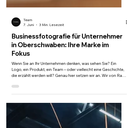
Team
7. Juni
3 Min. Lesezeit
Businessfotografie für Unternehmer