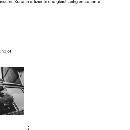
unseren Kunden effiziente und gleichzeitig entspannte
ing of
CONTACT