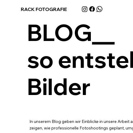
RACK FOTOGRAFIE
BLOG__
so entste
Bilder
In unserem Blog geben wir Einblicke in unsere Arbeit 
zeigen, wie professionelle Fotoshootings geplant, umg