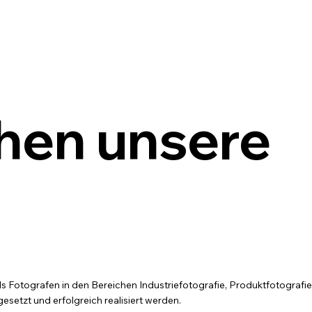
hen unsere
als Fotografen in den Bereichen Industriefotografie, Produktfotografi
esetzt und erfolgreich realisiert werden.