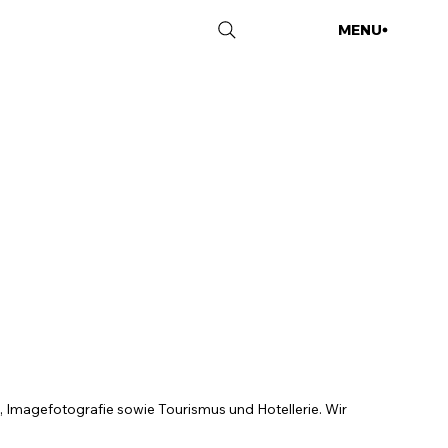
MENU
CLOSE
e, Imagefotografie sowie Tourismus und Hotellerie. Wir