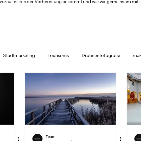
t, worauf es bei der Vorbereitung ankommt und wie wir gemeinsam mit 
Stadtmarketing
Tourismus
Drohnenfotografie
mak
Team