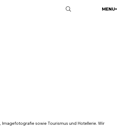
MENU
CLOSE
e, Imagefotografie sowie Tourismus und Hotellerie. Wir