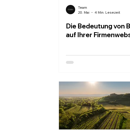
Team
20. Mai
4 Min. Lesezeit
Die Bedeutung von B
auf Ihrer Firmenweb