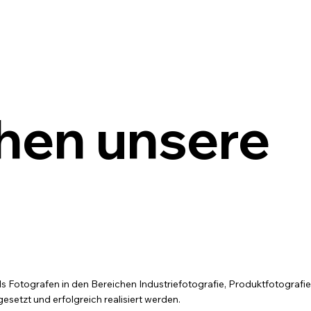
hen unsere
als Fotografen in den Bereichen Industriefotografie, Produktfotografi
esetzt und erfolgreich realisiert werden.