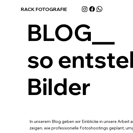
RACK FOTOGRAFIE
BLOG__
so entste
Bilder
In unserem Blog geben wir Einblicke in unsere Arbeit 
zeigen, wie professionelle Fotoshootings geplant, umg